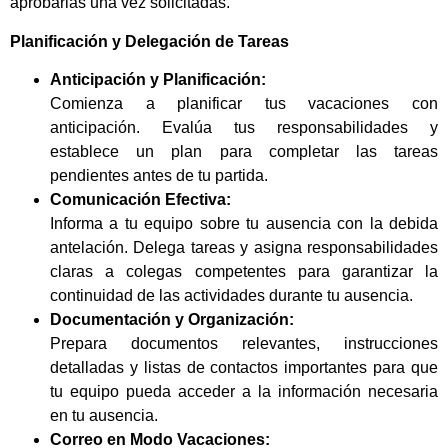
aprobarlas una vez solicitadas.
Planificación y Delegación de Tareas
Anticipación y Planificación:
Comienza a planificar tus vacaciones con
anticipación. Evalúa tus responsabilidades y
establece un plan para completar las tareas
pendientes antes de tu partida.
Comunicación Efectiva:
Informa a tu equipo sobre tu ausencia con la debida
antelación. Delega tareas y asigna responsabilidades
claras a colegas competentes para garantizar la
continuidad de las actividades durante tu ausencia.
Documentación y Organización:
Prepara documentos relevantes, instrucciones
detalladas y listas de contactos importantes para que
tu equipo pueda acceder a la información necesaria
en tu ausencia.
Correo en Modo Vacaciones: