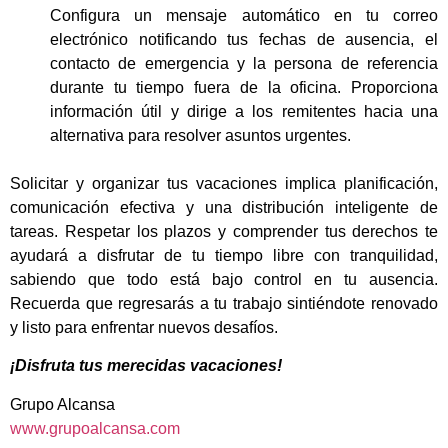
Configura un mensaje automático en tu correo
electrónico notificando tus fechas de ausencia, el
contacto de emergencia y la persona de referencia
durante tu tiempo fuera de la oficina. Proporciona
información útil y dirige a los remitentes hacia una
alternativa para resolver asuntos urgentes.
Solicitar y organizar tus vacaciones implica planificación,
comunicación efectiva y una distribución inteligente de
tareas. Respetar los plazos y comprender tus derechos te
ayudará a disfrutar de tu tiempo libre con tranquilidad,
sabiendo que todo está bajo control en tu ausencia.
Recuerda que regresarás a tu trabajo sintiéndote renovado
y listo para enfrentar nuevos desafíos.
¡Disfruta tus merecidas vacaciones!
Grupo Alcansa
www.grupoalcansa.com