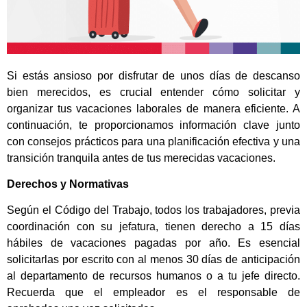
Si estás ansioso por disfrutar de unos días de descanso
bien merecidos, es crucial entender cómo solicitar y
organizar tus vacaciones laborales de manera eficiente. A
continuación, te proporcionamos información clave junto
con consejos prácticos para una planificación efectiva y una
transición tranquila antes de tus merecidas vacaciones.
Derechos y Normativas
Según el Código del Trabajo, todos los trabajadores, previa
coordinación con su jefatura, tienen derecho a 15 días
hábiles de vacaciones pagadas por año. Es esencial
solicitarlas por escrito con al menos 30 días de anticipación
al departamento de recursos humanos o a tu jefe directo.
Recuerda que el empleador es el responsable de