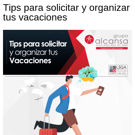
Tips para solicitar y organizar
tus vacaciones