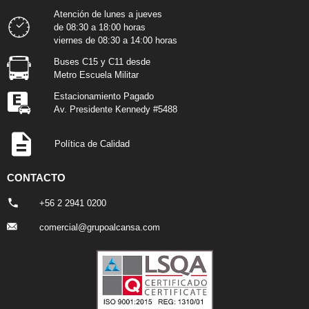
Atención de lunes a jueves
de 08:30 a 18:00 horas
viernes de 08:30 a 14:00 horas
Buses C15 y C11 desde
Metro Escuela Militar
Estacionamiento Pagado
Av. Presidente Kennedy #5488
Política de Calidad
CONTACTO
+56 2 2941 0200
comercial@grupoalcansa.com