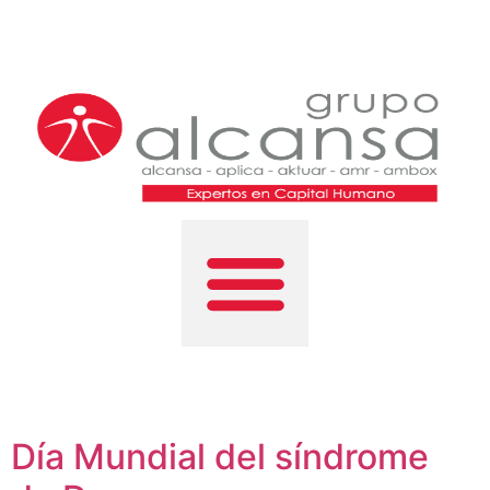
Día Mundial del síndrome