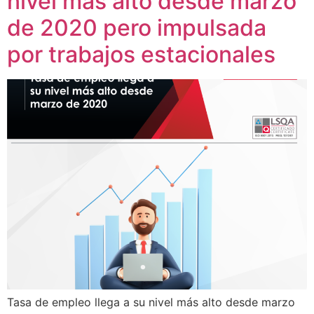
nivel más alto desde marzo
de 2020 pero impulsada
por trabajos estacionales
Tasa de empleo llega a su nivel más alto desde marzo