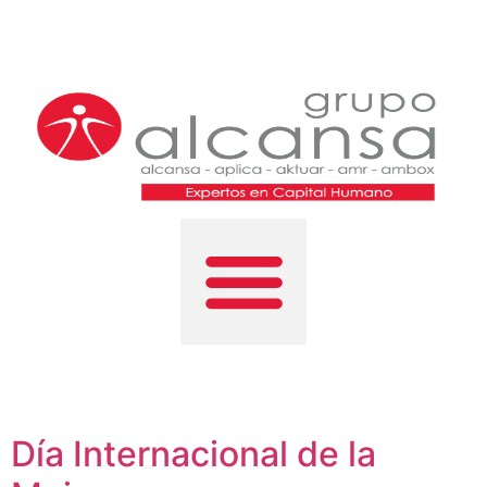
Día Internacional de la