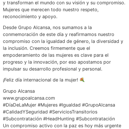
y transforman el mundo con su visión y su compromiso.
Mujeres que merecen todo nuestro respeto,
reconocimiento y apoyo.
Desde Grupo Alcansa, nos sumamos a la
conmemoración de este día y reafirmamos nuestro
compromiso con la igualdad de género, la diversidad y
la inclusión. Creemos firmemente que el
empoderamiento de las mujeres es clave para el
progreso y la innovación, por eso apostamos por
impulsar su desarrollo profesional y personal.
¡Feliz día internacional de la mujer!
Grupo Alcansa
www.grupoalcansa.com
#DíaDeLaMujer #Mujeres #Igualdad #GrupoAlcansa
#CalidadYSeguridad #ServiciosTransitorios
#Subcontratación #HeadHunting #Subcontratación
Un compromiso activo con la paz es hoy más urgente