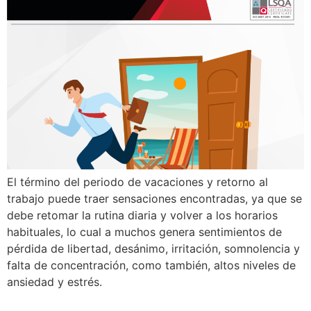
El término del periodo de vacaciones y retorno al
trabajo puede traer sensaciones encontradas, ya que se
debe retomar la rutina diaria y volver a los horarios
habituales, lo cual a muchos genera sentimientos de
pérdida de libertad, desánimo, irritación, somnolencia y
falta de concentración, como también, altos niveles de
ansiedad y estrés.