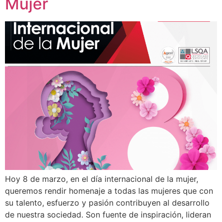
Mujer
Hoy 8 de marzo, en el día internacional de la mujer,
queremos rendir homenaje a todas las mujeres que con
su talento, esfuerzo y pasión contribuyen al desarrollo
de nuestra sociedad. Son fuente de inspiración, lideran