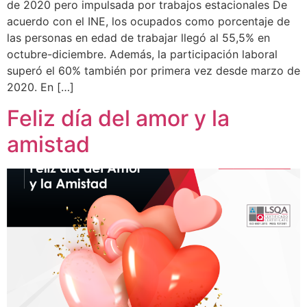
de 2020 pero impulsada por trabajos estacionales De
acuerdo con el INE, los ocupados como porcentaje de
las personas en edad de trabajar llegó al 55,5% en
octubre-diciembre. Además, la participación laboral
superó el 60% también por primera vez desde marzo de
2020. En […]
Feliz día del amor y la
amistad