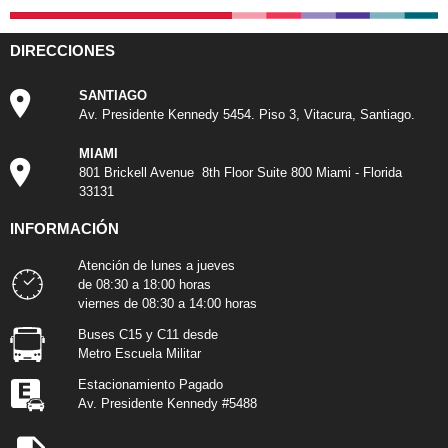
DIRECCIONES
SANTIAGO
Av. Presidente Kennedy 5454. Piso 3, Vitacura, Santiago.
MIAMI
801 Brickell Avenue 8th Floor Suite 800 Miami - Florida
33131
INFORMACIÓN
Atención de lunes a jueves
de 08:30 a 18:00 horas
viernes de 08:30 a 14:00 horas
Buses C15 y C11 desde
Metro Escuela Militar
Estacionamiento Pagado
Av. Presidente Kennedy #5488