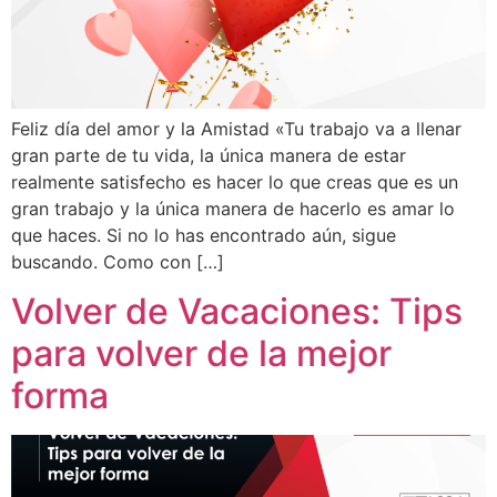
Feliz día del amor y la Amistad «Tu trabajo va a llenar
gran parte de tu vida, la única manera de estar
realmente satisfecho es hacer lo que creas que es un
gran trabajo y la única manera de hacerlo es amar lo
que haces. Si no lo has encontrado aún, sigue
buscando. Como con […]
Volver de Vacaciones: Tips
para volver de la mejor
forma