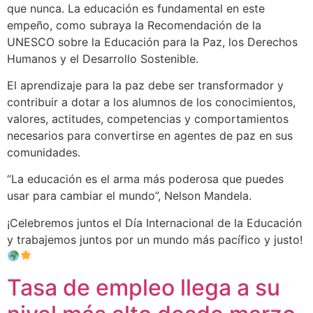
que nunca. La educación es fundamental en este
empeño, como subraya la Recomendación de la
UNESCO sobre la Educación para la Paz, los Derechos
Humanos y el Desarrollo Sostenible.
El aprendizaje para la paz debe ser transformador y
contribuir a dotar a los alumnos de los conocimientos,
valores, actitudes, competencias y comportamientos
necesarios para convertirse en agentes de paz en sus
comunidades.
“La educación es el arma más poderosa que puedes
usar para cambiar el mundo”, Nelson Mandela.
¡Celebremos juntos el Día Internacional de la Educación
y trabajemos juntos por un mundo más pacífico y justo!
Tasa de empleo llega a su