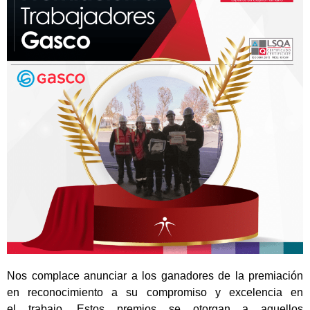
Nos complace anunciar a los ganadores de la premiación
en reconocimiento a su compromiso y excelencia en
el trabajo. Estos premios se otorgan a aquellos