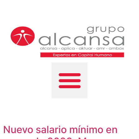
Nuevo salario mínimo en