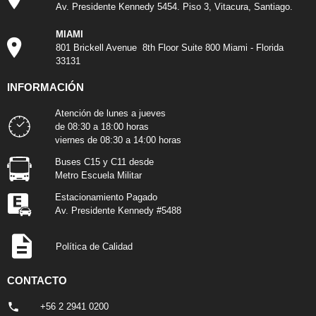
Av. Presidente Kennedy 5454. Piso 3, Vitacura, Santiago.
MIAMI
801 Brickell Avenue 8th Floor Suite 800 Miami - Florida
33131
INFORMACIÓN
Atención de lunes a jueves
de 08:30 a 18:00 horas
viernes de 08:30 a 14:00 horas
Buses C15 y C11 desde
Metro Escuela Militar
Estacionamiento Pagado
Av. Presidente Kennedy #5488
Política de Calidad
CONTACTO
+56 2 2941 0200