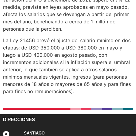
medida, prevista en leyes aprobadas en mayo pasado,
afecta los salarios que se devengan a partir del primer
mes del año, beneficiando a cerca de 1 millón de
personas que la perciben.
La Ley 21.456 prevé el ajuste del salario mínimo en dos
etapas: de USD 350.000 a USD 380.000 en mayo y
luego a USD 400.000 en agosto pasado, con
incrementos adicionales si la inflación supera el umbral
anterior, lo que también se aplica a otros salarios
mínimos mensuales vigentes. ingresos (para personas
menores de 18 años o mayores de 65 años y para fines
para fines no remuneraciones).
DIRECCIONES
SANTIAGO